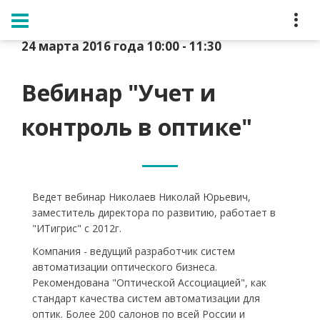
Главная
Вебинар Учет и контроль в оптике
24 марта 2016 года 10:00 - 11:30
Вебинар "Учет и
контроль в оптике"
Ведет вебинар Николаев Николай Юрьевич,
заместитель директора по развитию, работает в
"ИТигрис" с 2012г.
Компания - ведущий разработчик систем
автоматизации оптического бизнеса.
Рекомендована "Оптической Ассоциацией", как
стандарт качества систем автоматизации для
оптик. Более 200 салонов по всей России и