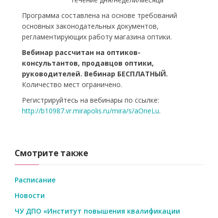
Программа составлена на основе требований
основных законодательных документов,
регламентирующих работу магазина оптики.
Вебинар рассчитан на оптиков-
консультантов, продавцов оптики,
руководителей. Вебинар БЕСПЛАТНЫЙ.
Количество мест ограничено.
Регистрируйтесь на вебинары по ссылке:
http://b10987.vr.mirapolis.ru/mira/s/aOneLu
.
Смотрите также
Расписание
Новости
ЧУ ДПО «Институт повышения квалификации