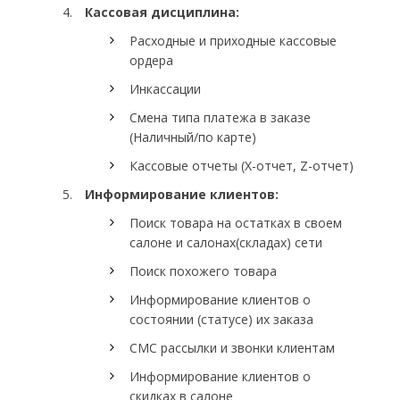
Кассовая дисциплина:
Расходные и приходные кассовые
ордера
Инкассации
Смена типа платежа в заказе
(Наличный/по карте)
Кассовые отчеты (X-отчет, Z-отчет)
Информирование клиентов:
Поиск товара на остатках в своем
салоне и салонах(складах) сети
Поиск похожего товара
Информирование клиентов о
состоянии (статусе) их заказа
СМС рассылки и звонки клиентам
Информирование клиентов о
скидках в салоне