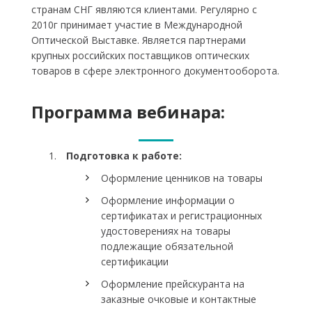
странам СНГ являются клиентами. Регулярно с
2010г принимает участие в Международной
Оптической Выставке. Является партнерами
крупных российских поставщиков оптических
товаров в сфере электронного документооборота.
Программа вебинара:
Подготовка к работе:
Оформление ценников на товары
Оформление информации о
сертификатах и регистрационных
удостоверениях на товары
подлежащие обязательной
сертификации
Оформление прейскуранта на
заказные очковые и контактные