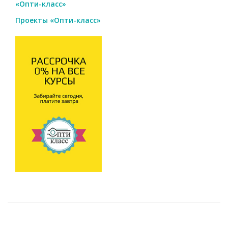
«Опти-класс»
Проекты «Опти-класс»