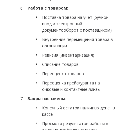
Работа с товаром:
Поставка товара на учет (ручной
ввод и электронный
документооборот с поставщиком)
Внутренние перемещения товара в
организации
Ревизия (инвентаризация)
Списание товаров
Переоценка товаров
Переоценка прейскуранта на
очковые и контактные линзы
Закрытие смены:
Конечный остаток наличных денег в
кассе
Просмотр результатов работы в
течение дня/недели/месяца