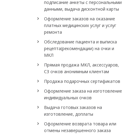
подписание анкеты с персональными
данными, выдача дисконтной карты
Оформление заказов на оказание
платных медицинских услуг и услуг
ремонта
Обследование пациента и выписка
рецепта(рекомендации) на очки и
МКЛ
Прямая продажа МКЛ, аксессуаров,
СЗ очков анонимным клиентам
Продажа подарочных сертификатов
Оформление заказа на изготовление
индивидуальных очков
Выдача готовых заказов на
изготовление, доплаты
Оформление возврата товара или
отмены незавершенного заказа