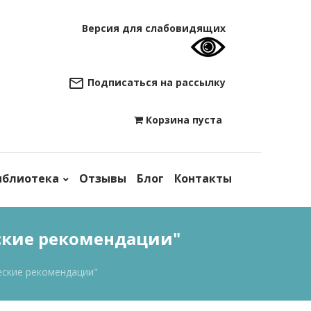
Версия для слабовидящих
Подписаться на рассылку
Корзина пуста

иблиотека
Отзывы
Блог
Контакты
ские рекомендации"
еские рекомендации"