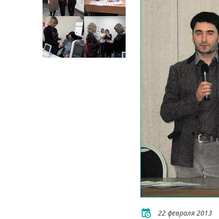
22 февраля 2013