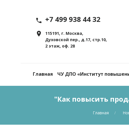
+7 499 938 44 32
115191, г. Москва,
Духовской пер., д.17, стр.10,
2 этаж, оф. 28
Главная
ЧУ ДПО «Институт повышен
"Как повысить про
Главная
Но