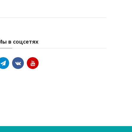
Мы в соцсетях