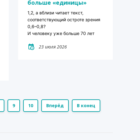
больше «единицы»
1,2, а вблизи читает текст,
соответствующий остроте зрения
0,6–0,8?
И человеку уже больше 70 лет
23 июля 2026
9
10
Вперёд
В конец