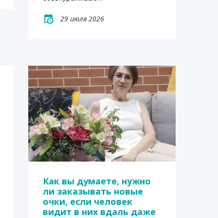
29 июля 2026
Как вы думаете, нужно
ли заказывать новые
очки, если человек
видит в них вдаль даже