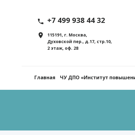
+7 499 938 44 32
115191, г. Москва,
Духовской пер., д.17, стр.10,
2 этаж, оф. 28
Главная
ЧУ ДПО «Институт повышен