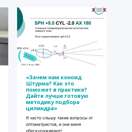
«Зачем нам коноид
Штурма? Как это
поможет в практике?
Дайте лучше готовую
методику подбора
цилиндра»
Я часто слышу такие вопросы от
оптометристов, и они меня
обескураживают!