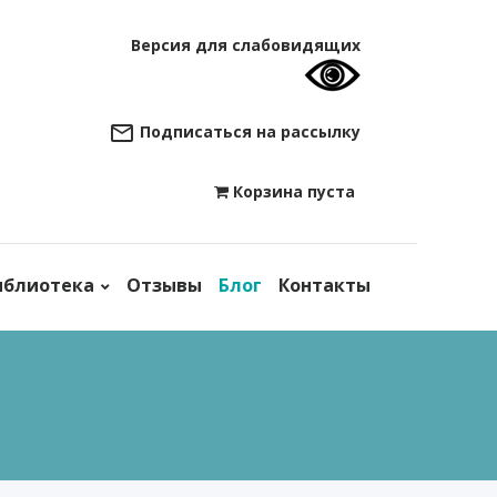
Версия для слабовидящих
Подписаться на рассылку
Корзина пуста

иблиотека
Отзывы
Блог
Контакты