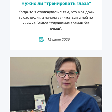
Нужно ли "тренировать глаза"
Когда-то я столкнулась с тем, что моя дочь
плохо видит, и начала заниматься с ней по
книжке Бейтса "Улучшение зрения без
очков".
15 июля 2026