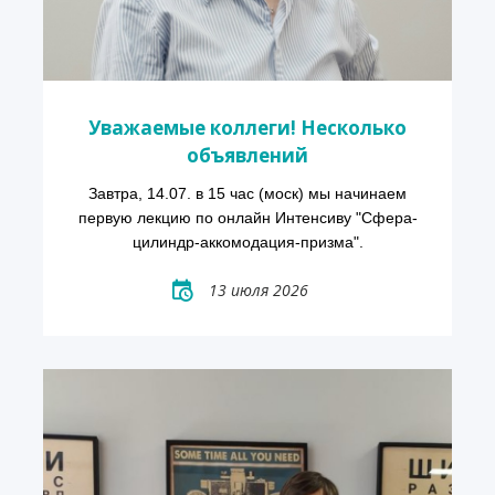
Уважаемые коллеги! Несколько
объявлений
Завтра, 14.07. в 15 час (моск) мы начинаем
первую лекцию по онлайн Интенсиву "Сфера-
цилиндр-аккомодация-призма".
13 июля 2026