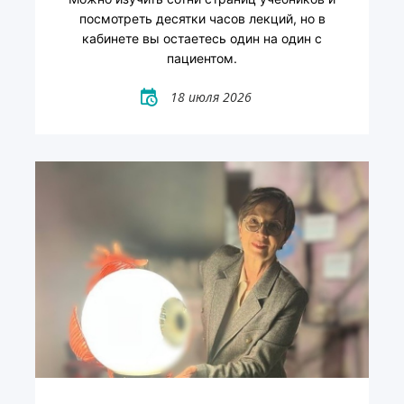
посмотреть десятки часов лекций, но в
кабинете вы остаетесь один на один с
пациентом.
18 июля 2026