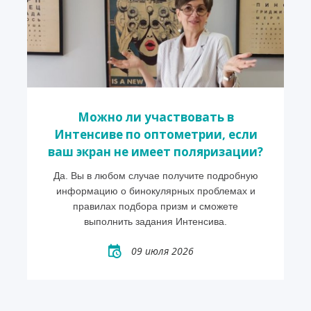
Можно ли участвовать в
Интенсиве по оптометрии, если
ваш экран не имеет поляризации?
Да. Вы в любом случае получите подробную
информацию о бинокулярных проблемах и
правилах подбора призм и сможете
выполнить задания Интенсива.
09 июля 2026