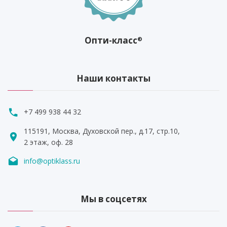
Опти-класс
®
Наши контакты
+7 499 938 44 32
115191, Москва, Духовской пер., д.17, стр.10,
2 этаж, оф. 28
info@optiklass.ru
Мы в соцсетях