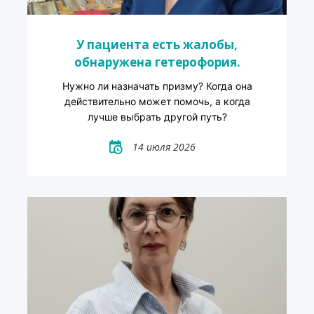
У пациента есть жалобы,
обнаружена гетерофория.
Нужно ли назначать призму? Когда она
действительно может помочь, а когда
лучше выбрать другой путь?
14 июля 2026