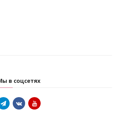
Мы в соцсетях