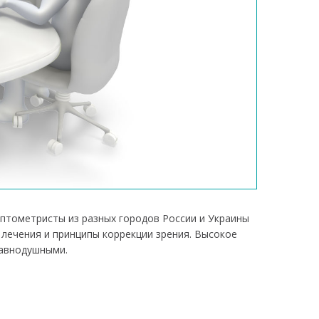
птометристы из разных городов России и Украины
лечения и принципы коррекции зрения. Высокое
равнодушными.