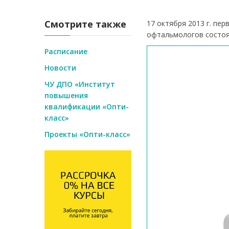
Смотрите также
17 октября 2013 г. пе
офтальмологов состоя
Расписание
Новости
ЧУ ДПО «Институт
повышения
квалификации «Опти-
класс»
Проекты «Опти-класс»