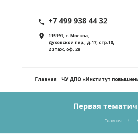
+7 499 938 44 32
115191, г. Москва,
Духовской пер., д.17, стр.10,
2 этаж, оф. 28
Главная
ЧУ ДПО «Институт повышен
Первая тематиче
Главная