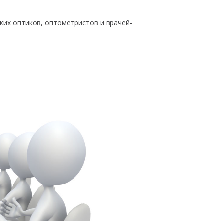
ких оптиков, оптометристов и врачей-