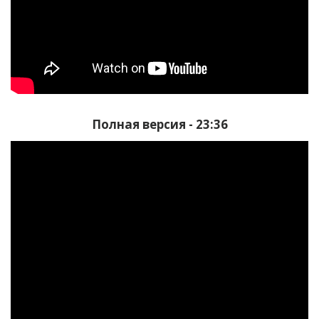
Полная версия - 23:36