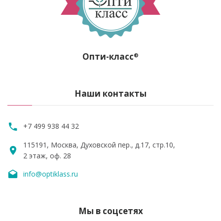
Опти-класс
®
Наши контакты
+7 499 938 44 32
115191, Москва, Духовской пер., д.17, стр.10,
2 этаж, оф. 28
info@optiklass.ru
Мы в соцсетях