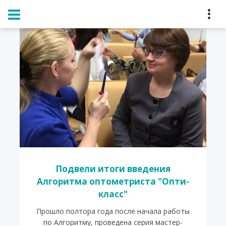
Главная
Новости
Подвели итоги введения
Алгоритма оптометриста "Опти-
класс"
Прошло полтора года после начала работы
по Алгоритму, проведена серия мастер-