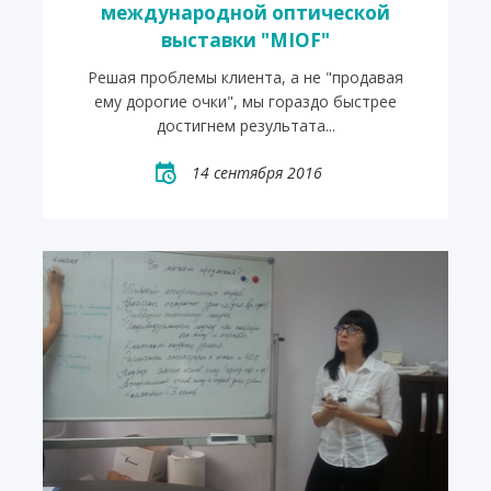
международной оптической
выставки "MIOF"
Решая проблемы клиента, а не "продавая
ему дорогие очки", мы гораздо быстрее
достигнем результата...
14 сентября 2016