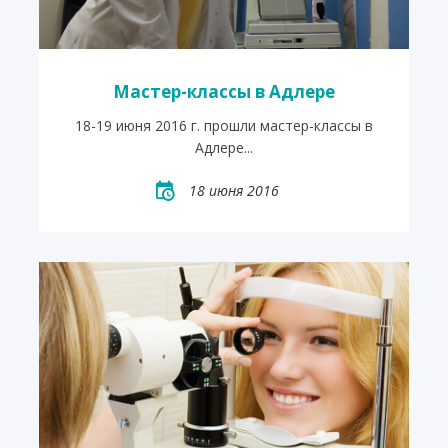
Мастер-классы в Адлере
18-19 июня 2016 г. прошли мастер-классы в
Адлере...
18 июня 2016