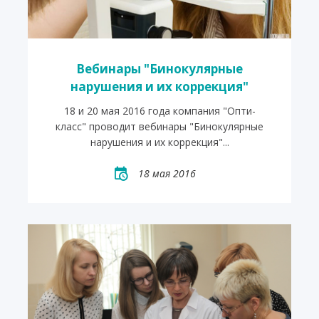
Вебинары "Бинокулярные
нарушения и их коррекция"
18 и 20 мая 2016 года компания "Опти-
класс" проводит вебинары "Бинокулярные
нарушения и их коррекция"...
18 мая 2016