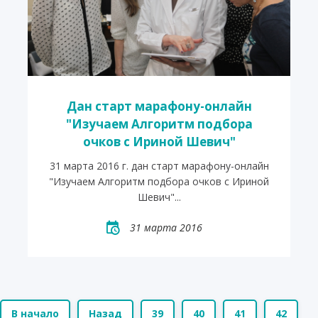
Дан старт марафону-онлайн
"Изучаем Алгоритм подбора
очков с Ириной Шевич"
31 марта 2016 г. дан старт марафону-онлайн
"Изучаем Алгоритм подбора очков с Ириной
Шевич"...
31 марта 2016
В начало
Назад
39
40
41
42