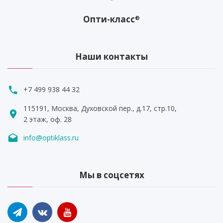
Опти-класс
®
Наши контакты
+7 499 938 44 32
115191, Москва, Духовской пер., д.17, стр.10,
2 этаж, оф. 28
info@optiklass.ru
Мы в соцсетях