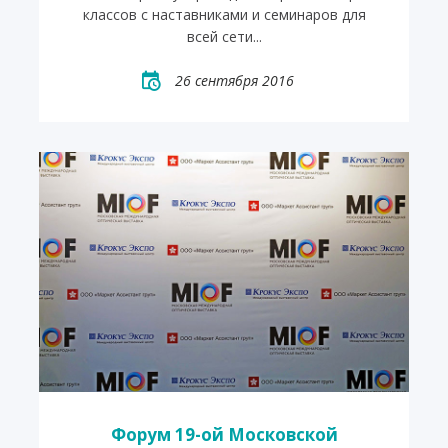
классов с наставниками и семинаров для
всей сети...
26 сентября 2016
Форум 19-ой Московской