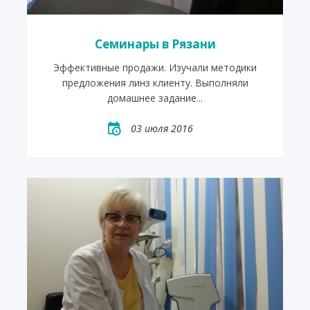
Семинары в Рязани
Эффективные продажи. Изучали методики
предложения линз клиенту. Выполняли
домашнее задание...
03 июля 2016