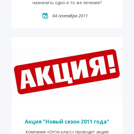
назначить одно и то же лечение?
04 сентября 2011
Акция "Новый сезон 2011 года"
Компания «Опти-класс» проводит акцию