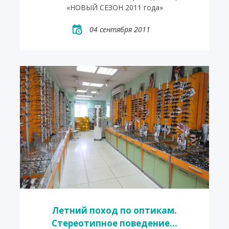
«НОВЫЙ СЕЗОН 2011 года»
04 сентября 2011
Летний поход по оптикам.
Стереотипное поведение...