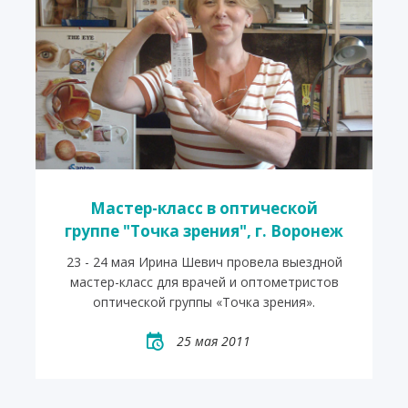
Мастер-класс в оптической
группе "Точка зрения", г. Воронеж
23 - 24 мая Ирина Шевич провела выездной
мастер-класс для врачей и оптометристов
оптической группы «Точка зрения».
25 мая 2011