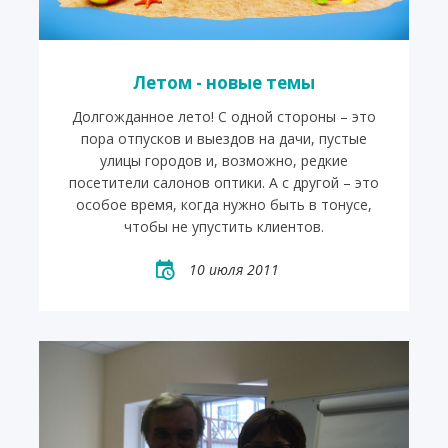
Летом - новые темы
Долгожданное лето! С одной стороны – это
пора отпусков и выездов на дачи, пустые
улицы городов и, возможно, редкие
посетители салонов оптики. А с другой – это
особое время, когда нужно быть в тонусе,
чтобы не упустить клиентов.
10 июля 2011