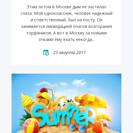
Этим летом в Москве дым не застилал
глаза. Мой одноклассник, человек надежный
и ответственный, был на посту. Он
занимается ликвидацией очагов возгорания
торфяников. А вот в Москву за новыми
очками ему ехать некогда...
23 августа 2011