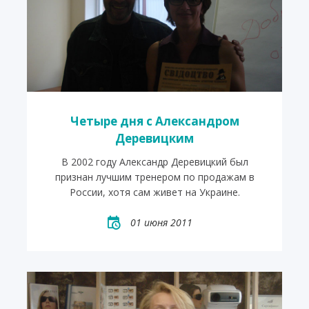
Четыре дня с Александром
Деревицким
В 2002 году Александр Деревицкий был
признан лучшим тренером по продажам в
России, хотя сам живет на Украине.
01 июня 2011