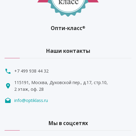
Опти-класс
®
Наши контакты
+7 499 938 44 32
115191, Москва, Духовской пер., д.17, стр.10,
2 этаж, оф. 28
info@optiklass.ru
Мы в соцсетях