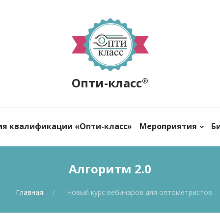
Опти-класс
®
ия квалификации «Опти-класс»
Мероприятия
Б
Алгоритм 2.0
Главная
Новый курс вебинаров для оптометристов