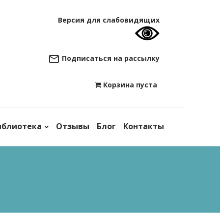
Версия для слабовидящих
Подписаться на рассылку
Корзина пуста

иблиотека
Отзывы
Блог
Контакты