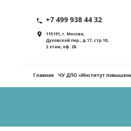
+7 499 938 44 32
115191, г. Москва,
Духовской пер., д.17, стр.10,
2 этаж, оф. 28
Главная
ЧУ ДПО «Институт повышен