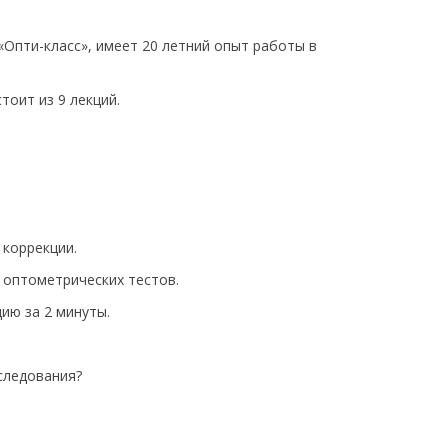
Опти-класс», имеет 20 летний опыт работы в
тоит из 9 лекций.
 коррекции.
 оптометрических тестов.
ию за 2 минуты.
следования?