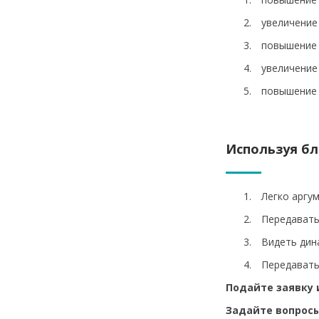
увеличение
повышение 
увеличение
повышение 
Используя бл
Легко аргу
Передавать
Видеть дин
Передавать
Подайте заявку 
Задайте вопросы 