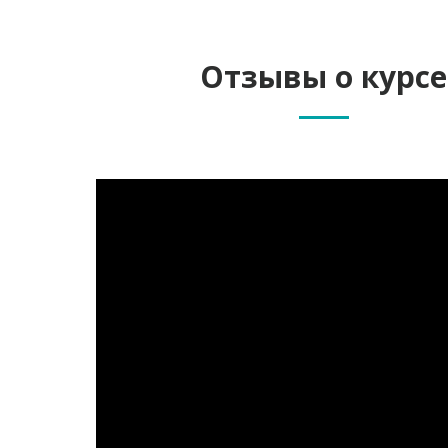
Отзывы о курсе