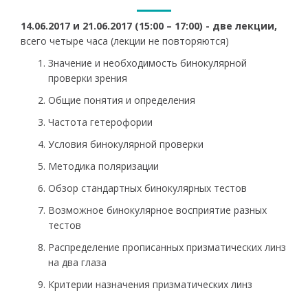
14.06.2017 и 21.06.2017 (15:00 – 17:00) - две лекции,
всего четыре часа (лекции не повторяются)
Значение и необходимость бинокулярной
проверки зрения
Общие понятия и определения
Частота гетерофории
Условия бинокулярной проверки
Методика поляризации
Обзор стандартных бинокулярных тестов
Возможное бинокулярное восприятие разных
тестов
Pаспредeление прописанных призматических линз
на два глаза
Критерии назначения призматических линз