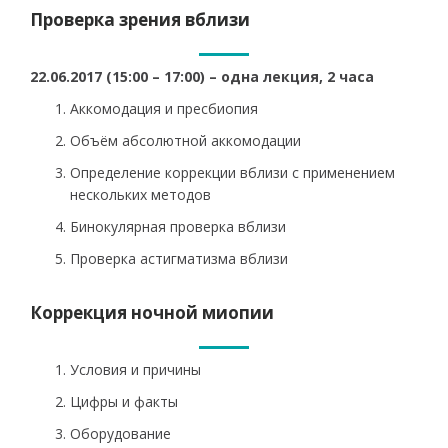
Проверка зрения вблизи
22.06.2017 (15:00 – 17:00) – одна лекция, 2 часа
Аккомодация и пресбиопия
Объём абсолютной аккомодации
Определение коррекции вблизи с применением
нескольких методов
Бинокулярная проверка вблизи
Проверка астигматизма вблизи
Коррекция ночной миопии
Условия и причины
Цифры и факты
Оборудование