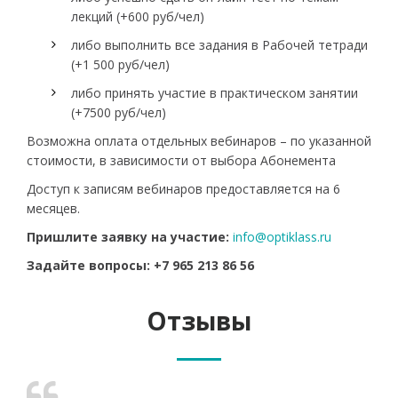
лекций (+600 руб/чел)
либо выполнить все задания в Рабочей тетради
(+1 500 руб/чел)
либо принять участие в практическом занятии
(+7500 руб/чел)
Возможна оплата отдельных вебинаров – по указанной
стоимости, в зависимости от выбора Абонемента
Доступ к записям вебинаров предоставляется на 6
месяцев.
Пришлите заявку на участие:
info@optiklass.ru
Задайте вопросы: +7 965 213 86 56
Отзывы