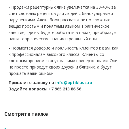
- Продажи рецептурных линз увеличатся на 30-40% за
счет сложных рецептов для людей с бинокулярными
нарушениями. Алекс Лоок рассказывает о сложных
вещах простым и понятным языком. Практическое
занятие, где вы будете работать в парах, преобразует
ваши теоретические знания в реальный опыт
- Повысится доверие и лояльность клиентов к вам, как
к профессионалам высокого класса. Клиенты со
сложным зрением станут вашими приверженцами. Они
не просто приведут своих друзей и близких, а будут
прощать ваши ошибки.
Пришлите заявку на
info@optiklass.ru
Задайте вопросы +7 965 213 86 56
Смотрите также