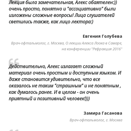
Лекция была замечательная, Алекс обаятелен:))
очень просто, понятно и "ассоциативно" были
изложены сложные вопросы! Лица слушателей
светились также, как лицо лектора:)
Евгения Голубева
Врач-офтальмолог, г. Москва, О лекции Алекса Лоока в Самаре,
на конференции "Рефракция 2016"
Действительно, Алекс излагает сложный
материал очень простым и доступным языком. И
даже становится удивительно, что все
оказалось не таким "страшным" и не понятным ,
как думалось ранее. И в целом - он очень
приятный и позитивный человек!)))
Замира Гасанова
Врач-офтальмолог, г. Москва