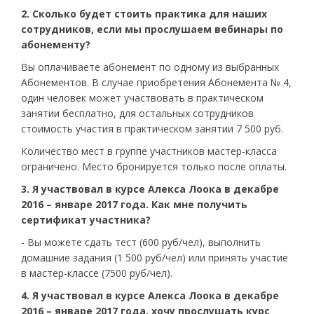
2. Сколько будет стоить практика для наших
сотрудников, если мы прослушаем вебинары по
абонементу?
Вы оплачиваете абонемент по одному из выбранных
Абонементов. В случае приобретения Абонемента № 4,
один человек может участвовать в практическом
занятии бесплатно, для остальных сотрудников
стоимость участия в практическом занятии 7 500 руб.
Количество мест в группе участников мастер-класса
ограничено. Место бронируется только после оплаты.
3. Я участвовал в курсе Алекса Лоока в декабре
2016 – январе 2017 года. Как мне получить
сертификат участника?
- Вы можете сдать тест (600 руб/чел), выполнить
домашние задания (1 500 руб/чел) или принять участие
в мастер-классе (7500 руб/чел).
4. Я участвовал в курсе Алекса Лоока в декабре
2016 – январе 2017 года, хочу прослушать курс