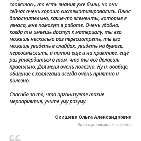
сложилась, то есть знания уже были, но они
сейчас очень хорошо систематизировались. Плюс
дополнительно, какие-то элементы, которые я
узнала, мне помогут в работе. Очень удобно,
когда ты имеешь доступ к материалу, ты его
можешь несколько раз пересмотреть, ты его
можешь увидеть в слайдах, увидеть на бумаге,
переосмыслить, а потом ещё и на практике, ещё
раз утвердиться в том, что ты всё делаешь
правильно. Для меня очень полезно. Ну и, вообще,
общение с коллегами всегда очень приятно и
полезно.
Спасибо за то, что организуете такие
мероприятия, учите уму разуму.
Окишева Ольга Александровна
Врач-офтальмолог, г. Киров