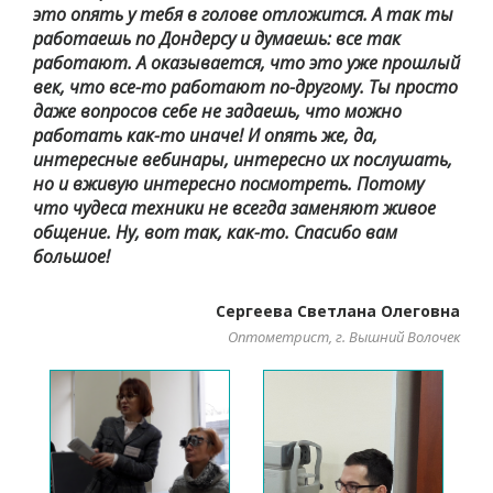
это опять у тебя в голове отложится. А так ты
работаешь по Дондерсу и думаешь: все так
работают. А оказывается, что это уже прошлый
век, что все-то работают по-другому. Ты просто
даже вопросов себе не задаешь, что можно
работать как-то иначе! И опять же, да,
интересные вебинары, интересно их послушать,
но и вживую интересно посмотреть. Потому
что чудеса техники не всегда заменяют живое
общение. Ну, вот так, как-то. Спасибо вам
большое!
Сергеева Светлана Олеговна
Оптометрист, г. Вышний Волочек