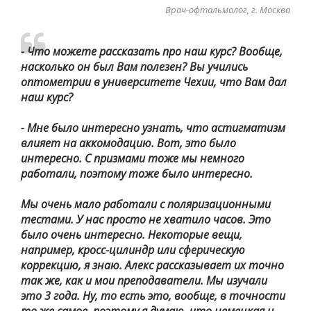
Врач-офтальмолог, г. Москва
- Что можете рассказать про наш курс? Вообще,
насколько он был Вам полезен? Вы учились
оптометрии в университете Чехии, что Вам дал
наш курс?
- Мне было интересно узнать, что астигматизм
влияет на аккомодацию. Вот, это было
интересно. С призмами тоже мы немного
работали, поэтому тоже было интересно.
Мы очень мало работали с поляризационными
тестами. У нас просто не хватило часов. Это
было очень интересно. Некоторые вещи,
например, кросс-цилиндр или сферическую
коррекцию, я знаю. Алекс рассказывает их точно
так же, как и мои преподаватели. Мы изучали
это 3 года. Ну, то есть это, вообще, в точности