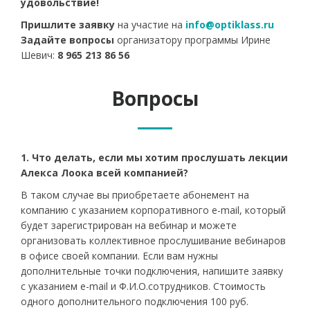
удовольствие!
Пришлите заявку
на участие на
info@optiklass.ru
Задайте вопросы
организатору программы Ирине
Шевич:
8 965 213 86 56
Вопросы
1. Что делать, если мы хотим прослушать лекции
Алекса Лоока всей компанией?
В таком случае вы приобретаете абонемент на
компанию с указанием корпоративного e-mail, который
будет зарегистрирован на вебинар и можете
организовать коллективное прослушивание вебинаров
в офисе своей компании. Если вам нужны
дополнительные точки подключения, напишите заявку
с указанием e-mail и Ф.И.О.сотрудников. Стоимость
одного дополнительного подключения 100 руб.