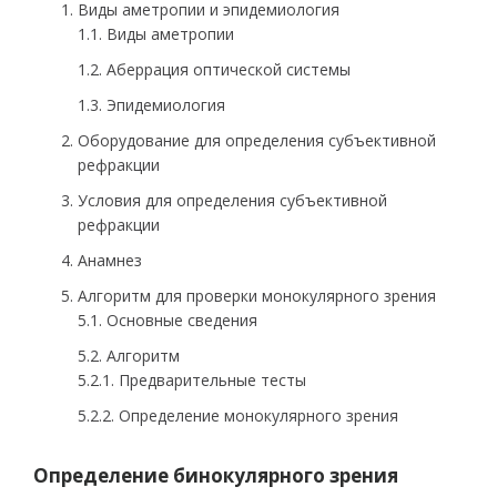
Виды аметропии и эпидемиология
1.1. Виды аметропии
1.2. Аберрация оптической системы
1.3. Эпидемиология
Оборудование для определения субъективной
рефракции
Условия для определения субъективной
рефракции
Aнамнез
Aлгоритм для проверки монокулярного зрения
5.1. Основные сведения
5.2. Aлгоритм
5.2.1. Предварительные тесты
5.2.2. Oпределение монокулярного зрения
Oпределение бинокулярного зрения