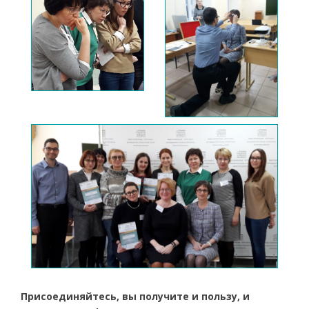
Присоединяйтесь, вы получите и пользу, и