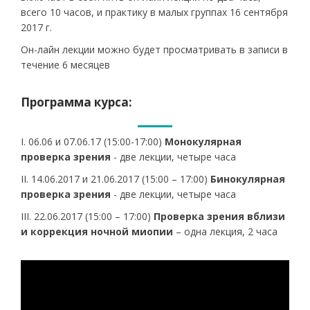
всего 10 часов, и практику в малых группах 16 сентября
2017 г.
Он-лайн лекции можно будет просматривать в записи в
течение 6 месяцев
Программа курса:
I. 06.06 и 07.06.17 (15:00-17:00)
Монокулярная
проверка зрения
- две лекции, четыре часа
II. 14.06.2017 и 21.06.2017 (15:00 – 17:00)
Бинокулярная
проверка зрения
- две лекции, четыре часа
III. 22.06.2017 (15:00 – 17:00)
Проверка зрения вблизи
и коррекция ночной миопии
– одна лекция, 2 часа