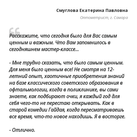
Смуглова Екатерина Павловна
Оптометрист, г. Самара
Расскажите, что сегодня было для Вас самым
ценным и важным. Что Вам запомнилось в
сегодняшнем мастер-классе…
- Мне трудно сказать, что было самым ценным.
Для меня было ценным все! Не смотря на 12-
летний опыт, хаотичные приобретения знаний
на базе классического советского образования в
офтальмологии, когда в поликлинике, вы сами
знаете, как подбирают очки, я каждый год для
себя чего-то не перестаю открывать. Как в
старой комедии Гайдая, когда пересматриваешь
все время, что-то новое находишь. Я в восторге.
- Отлично.