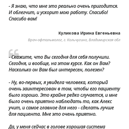
- Я знаю, что мне это реально очень пригодится.
И облегчит, и ускорит мою работу. Спасибо!
Спасибо вам!
Куликова Ирина Евгеньевна
Врач-офтальмолог, г. Кольчугино, Владимирская обл
- Скажите, что Вы сегодня для себя получили.
Сегодня, и вообще, на этом курсе. Как он Вам?
Насколько он Вам был интересен, полезен?
- Ну, во-первых, я увидела человека, который
очень заинтересован в том, чтобы его пациенту
было хорошо. Это крайне редко случается, и мне
было очень приятно наблюдать то, как Алекс
учит, и самое главное для него - сделать лучше
для пациента. Мне это очень приятно.
Да, у меня сейчас в голове хорошая система