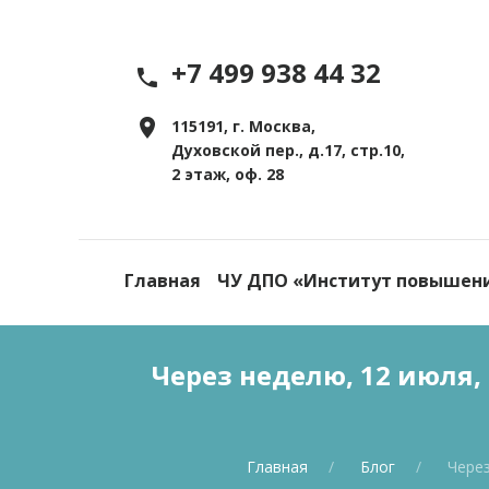
+7 499 938 44 32
115191, г. Москва,
Духовской пер., д.17, стр.10,
2 этаж, оф. 28
Главная
ЧУ ДПО «Институт повышен
Через неделю, 12 июля,
Главная
Блог
Через