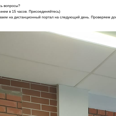
ись вопросы?
ачнем в 15 часов. Присоединяйтесь)
ваем на дистанционный портал на следующий день. Проверяем д