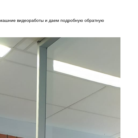
омашние видеоработы и даем подробную обратную