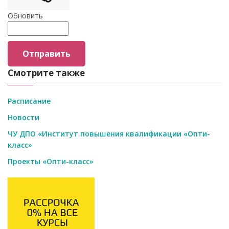
Обновить
Отправить
Смотрите также
Расписание
Новости
ЧУ ДПО «Институт повышения квалификации «Опти-
класс»
Проекты «Опти-класс»