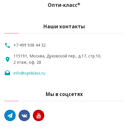
Опти-класс
®
Наши контакты
+7 499 938 44 32
115191, Москва, Духовской пер., д.17, стр.10,
2 этаж, оф. 28
info@optiklass.ru
Мы в соцсетях