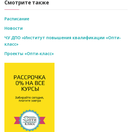
Смотрите также
Расписание
Новости
ЧУ ДПО «Институт повышения квалификации «Опти-
класс»
Проекты «Опти-класс»