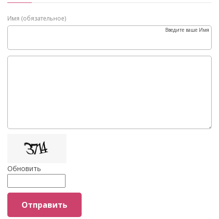
Имя (обязательное)
Введите ваше Имя
Обновить
Отправить