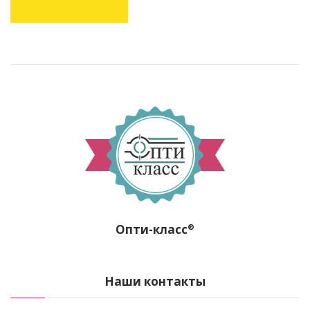
Опти-класс
®
Наши контакты