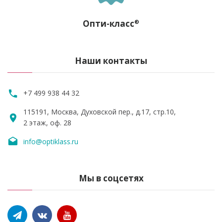
Опти-класс
®
Наши контакты
+7 499 938 44 32
115191, Москва, Духовской пер., д.17, стр.10,
2 этаж, оф. 28
info@optiklass.ru
Мы в соцсетях