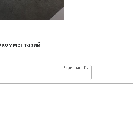
/комментарий
Введите ваше Имя