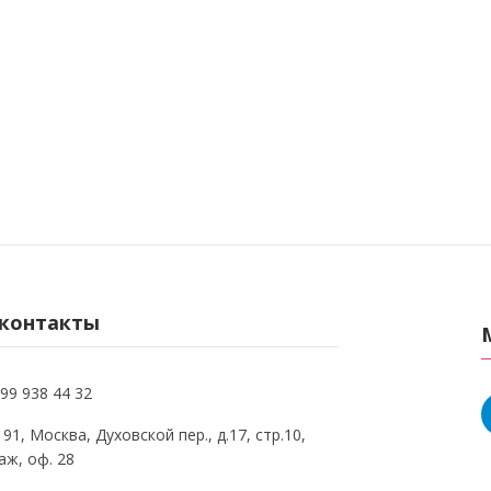
контакты
99 938 44 32
91, Москва, Духовской пер., д.17, стр.10,
аж, оф. 28