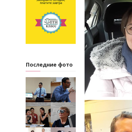
Последние фото