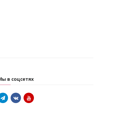
Мы в соцсетях