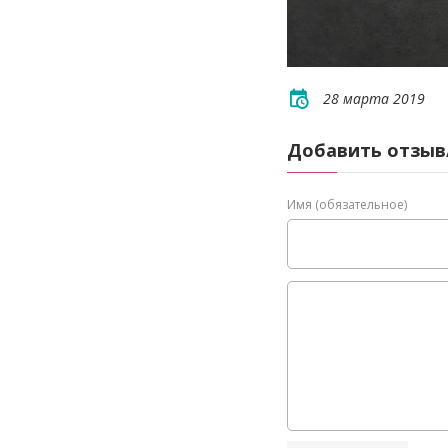
28 марта 2019
Добавить отзыв
Имя (обязательное)