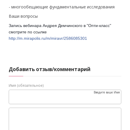
- многообещающие фундаментальные исследования
Ваши вопросы
Запись вебинара Андрея Демчинского в "Опти-класс" 
смотрите по ссылке 
http://m.mirapolis.ru/m/miravr/2586085301
Добавить отзыв/комментарий
Имя (обязательное)
Введите ваше Имя