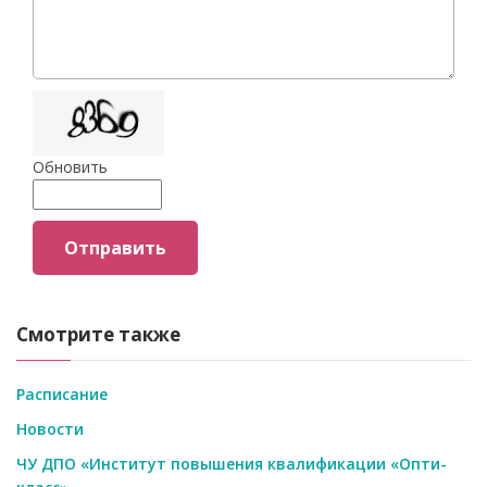
Обновить
Отправить
Смотрите также
Расписание
Новости
ЧУ ДПО «Институт повышения квалификации «Опти-