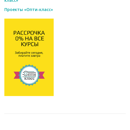
класс»
Проекты «Опти-класс»