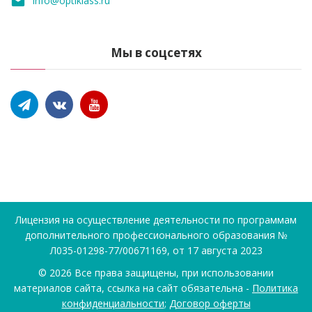
info@optiklass.ru
Мы в соцсетях
Лицензия на осуществление деятельности по программам
дополнительного профессионального образования №
Л035-01298-77/00671169, от 17 августа 2023
©
2026
Все права защищены, при использовании
материалов сайта, ссылка на сайт обязательна -
Политика
конфиденциальности
;
Договор оферты