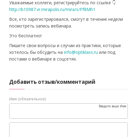
Уважаемые коллеги, регистрируйтесь по ссылке 👇
http://b10987.vr.mirapolis.ru/mira/s/Pf8Mh1
Все, кто зарегистрировался, смогут в течение недели
посмотреть запись вебинара.
Это бесплатно!
Пишите свои вопросы и случаи из практики, которые
хотелось бы обсудить на
info@optiklass.ru
или под
постами о вебинаре в соцсетях.
Добавить отзыв/комментарий
Имя (обязательное)
Введите ваше Имя