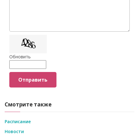
Обновить
Отправить
Смотрите также
Расписание
Новости