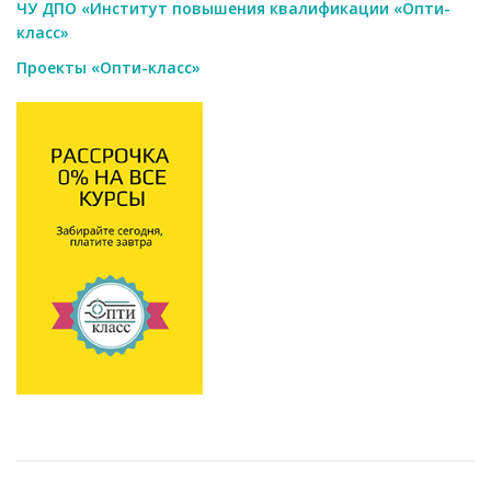
ЧУ ДПО «Институт повышения квалификации «Опти-
класс»
Проекты «Опти-класс»