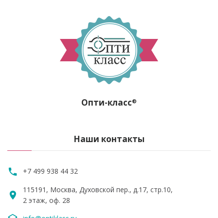
Опти-класс
®
Наши контакты
+7 499 938 44 32
115191, Москва, Духовской пер., д.17, стр.10,
2 этаж, оф. 28