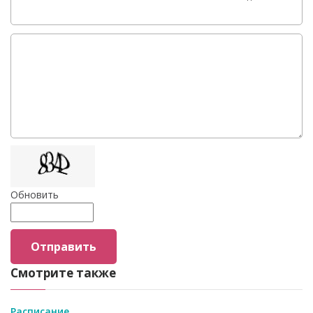
Обновить
Отправить
Смотрите также
Расписание