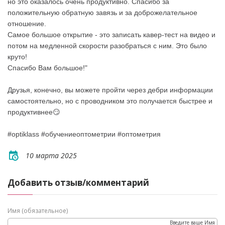
но это оказалось очень продуктивно. Спасибо за
положительную обратную завязь и за доброжелательное
отношение.
Самое большое открытие - это записать кавер-тест на видео и
потом на медленной скорости разобраться с ним. Это было
круто!
Спасибо Вам большое!"
Друзья, конечно, вы можете пройти через дебри информации
самостоятельно, но с проводником это получается быстрее и
продуктивнее😏
#optiklass #обучениеоптометрии #оптометрия
10 марта 2025
Добавить отзыв/комментарий
Имя (обязательное)
Введите ваше Имя