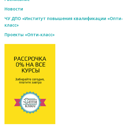
Новости
ЧУ ДПО «Институт повышения квалификации «Опти-
класс»
Проекты «Опти-класс»