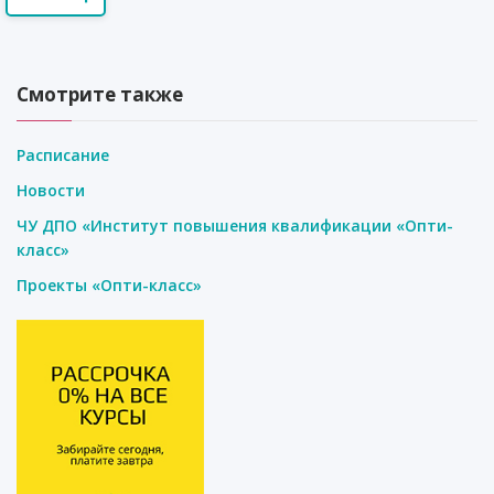
Смотрите также
Расписание
Новости
ЧУ ДПО «Институт повышения квалификации «Опти-
класс»
Проекты «Опти-класс»