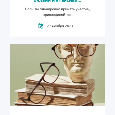
онлайн Интенсива...
Если вы планировал принять участие,
присоединяйтесь
21 ноября 2023