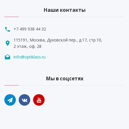
Наши контакты
+7 499 938 44 32
115191, Москва, Духовской пер., д.17, стр.10,
2 этаж, оф. 28
info@optiklass.ru
Мы в соцсетях