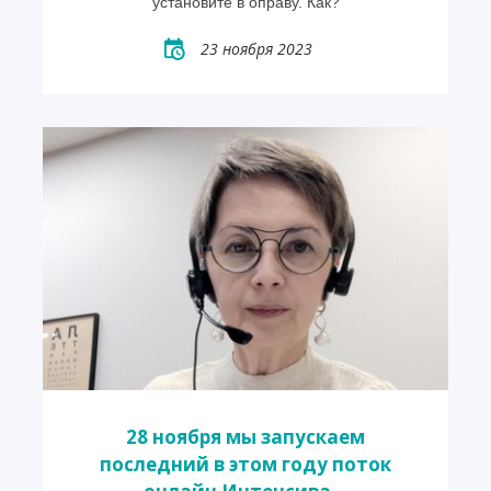
установите в оправу. Как?
23 ноября 2023
28 ноября мы запускаем
последний в этом году поток