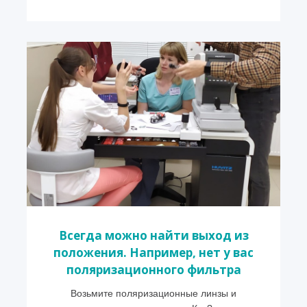
Всегда можно найти выход из
положения. Например, нет у вас
поляризационного фильтра
Возьмите поляризационные линзы и