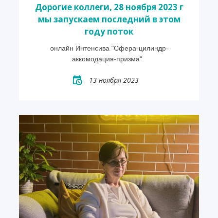
Дорогие коллеги, 28 ноября 2023 г
мы запускаем последний в этом
году поток
онлайн Интенсива "Сфера-цилиндр-
аккомодация-призма".
13 ноября 2023