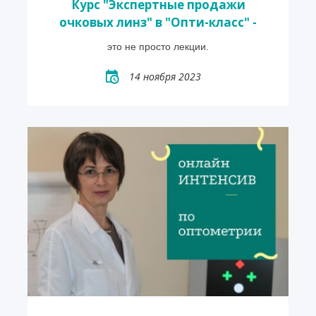
Курс "Экспертные продажи
очковых линз" в "Опти-класс" -
это не просто лекции.
14 ноября 2023