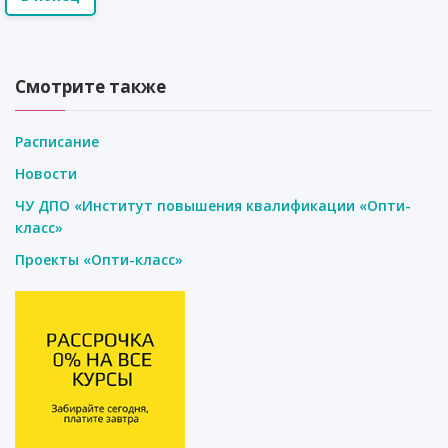
Смотрите также
Расписание
Новости
ЧУ ДПО «Институт повышения квалификации «Опти-
класс»
Проекты «Опти-класс»