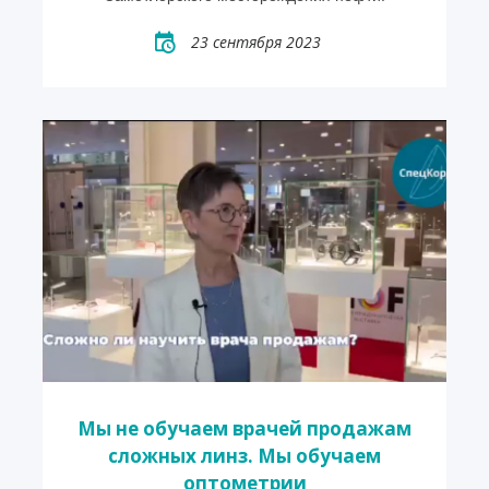
23 сентября 2023
Мы не обучаем врачей продажам
сложных линз. Мы обучаем
оптометрии