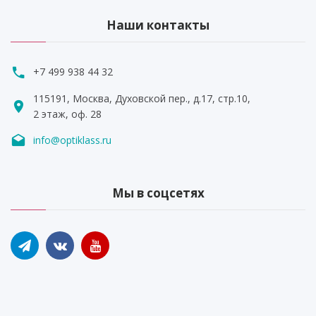
Наши контакты
+7 499 938 44 32
115191, Москва, Духовской пер., д.17, стр.10,
2 этаж, оф. 28
info@optiklass.ru
Мы в соцсетях