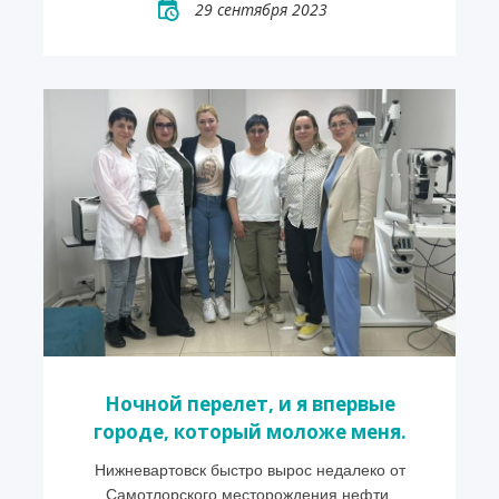
29 сентября 2023
Ночной перелет, и я впервые
городе, который моложе меня.
Нижневартовск быстро вырос недалеко от
Самотлорского месторождения нефти.