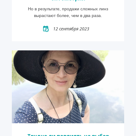
Но в результате, продажи сложных линз
вырастают более, чем в два раза.
12 сентября 2023