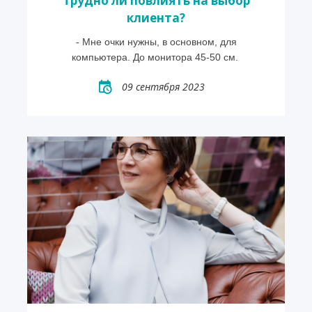
Трудно ли повлиять на выбор
клиента?
- Мне очки нужны, в основном, для
компьютера. До монитора 45-50 см.
09 сентября 2023