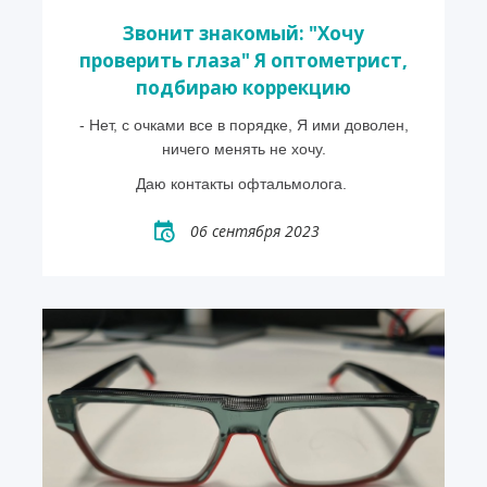
Звонит знакомый: "Хочу
проверить глаза" Я оптометрист,
подбираю коррекцию
- Нет, с очками все в порядке, Я ими доволен,
ничего менять не хочу.
Даю контакты офтальмолога.
06 сентября 2023