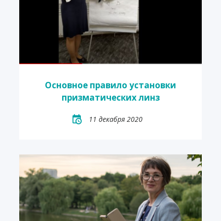
Основное правило установки
призматических линз
11 декабря 2020