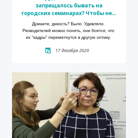
запрещалось бывать на
городских семинарах? Чтобы не...
Думаете, дикость? Было. Удивляло. 
Рководителей можно понять, они боятся, что 
их "кадры" переметнутся в другую оптику. 
17 декабря 2020