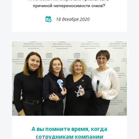
причиной непереносимости очков? 
18 декабря 2020
А вы помните время, когда
сотрудникам компании