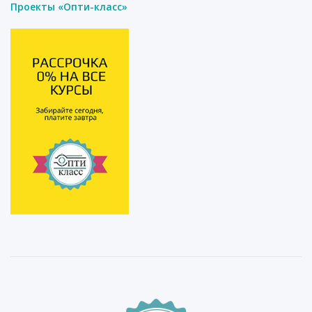
Проекты «Опти-класс»