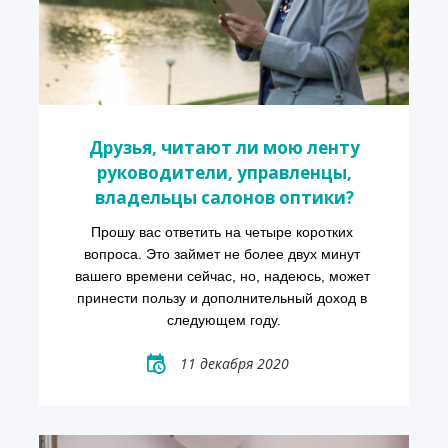
Друзья, читают ли мою ленту
руководители, управленцы,
владельцы салонов оптики?
Прошу вас ответить на четыре коротких 
вопроса. Это займет не более двух минут 
вашего времени сейчас, но, надеюсь, может 
принести пользу и дополнительный доход в 
следующем году.
11 декабря 2020