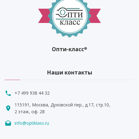
Опти-класс
®
Наши контакты
+7 499 938 44 32
115191, Москва, Духовской пер., д.17, стр.10,
2 этаж, оф. 28
info@optiklass.ru