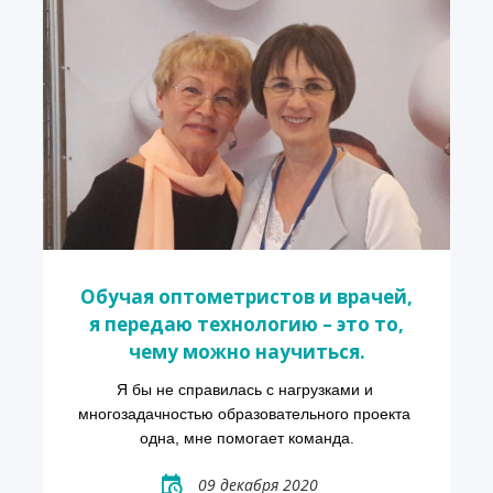
Обучая оптометристов и врачей,
я передаю технологию – это то,
чему можно научиться.
Я бы не справилась с нагрузками и 
многозадачностью образовательного проекта 
одна, мне помогает команда.
09 декабря 2020