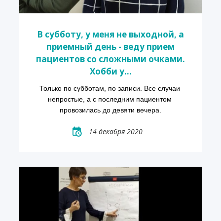
В субботу, у меня не выходной, а
приемный день - веду прием
пациентов со сложными очками.
Хобби у...
Только по субботам, по записи. Все случаи 
непростые, а с последним пациентом 
провозилась до девяти вечера.
14 декабря 2020