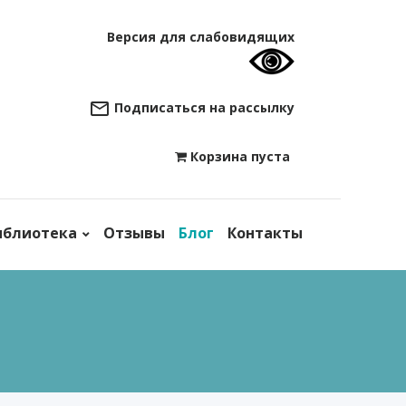
Версия для слабовидящих
Подписаться на рассылку
Корзина пуста

иблиотека
Отзывы
Блог
Контакты