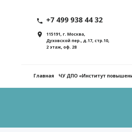
+7 499 938 44 32
115191, г. Москва,
Духовской пер., д.17, стр.10,
2 этаж, оф. 28
Главная
ЧУ ДПО «Институт повышен