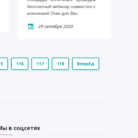
бесплатный вебинар совместно с
компанией Очки для Вас.
29 октября 2020
15
116
117
118
Вперёд
Мы в соцсетях