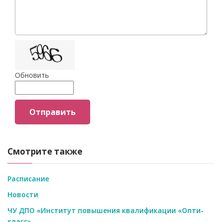
Обновить
Отправить
Смотрите также
Расписание
Новости
ЧУ ДПО «Институт повышения квалификации «Опти-
класс»