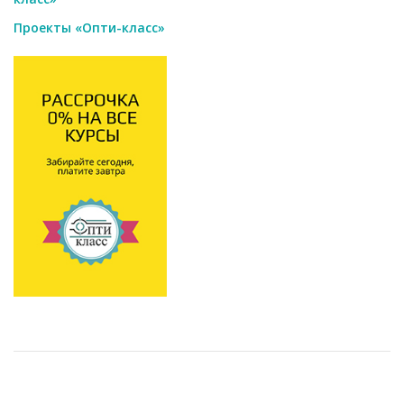
Проекты «Опти-класс»