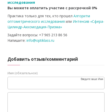
исследования
Вы можете оплатить участие с рассрочкой 0%
Практика только для тех, кто прошел
Алгоритм
оптометрического исследования
или
Интенсив «Сфера-
Цилиндр-Аккомодация-Призма»
Задайте вопросы: +7 965 213 86 56
Напишите:
info@optiklass.ru
Добавить отзыв/комментарий
Имя (обязательное)
Введите ваше Имя