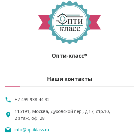
Опти-класс
®
Наши контакты
+7 499 938 44 32
115191, Москва, Духовской пер., д.17, стр.10,
2 этаж, оф. 28
info@optiklass.ru