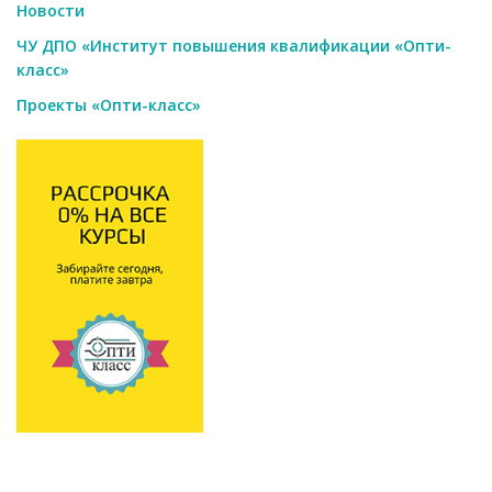
Новости
ЧУ ДПО «Институт повышения квалификации «Опти-
класс»
Проекты «Опти-класс»