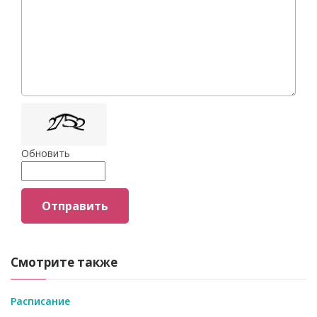
Обновить
Отправить
Смотрите также
Расписание