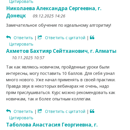
Цитировать
Николаева Александра Сергеевна, г.
Донецк
09.12.2025 14:26
Замечательное обучение по идеальному алгоритму!
Ответить
|
Ответить с цитатой
|
Цитировать
Ахметов Бахтияр Сейтханович, г. Алматы
10.11.2025 10:57
Так как являюсь новичком, пройденные уроки были
интересны, могу поставить 10 баллов. Для себя узнал
много нового. Уже начал применять в своей практики.
Правда звук в некоторых вебинарах не очень, надо
прям прислушиваться. Курс можно рекомендовать как
новичкам, так и более опытным коллегам.
Ответить
|
Ответить с цитатой
|
Цитировать
Таболова Анастасия Георгиевна, г.