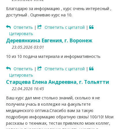
Благодарю за информацию , курс очень интересный ,
доступный . Оцениваю курс на 10.
Ответить
|
Ответить с цитатой
|
Цитировать
Деревянкина Евгения, г. Воронеж
23.05.2026 03:01
10 из 10 подача материала и информативность
Ответить
|
Ответить с цитатой
|
Цитировать
Старцева Елена Андреевна, г. Тольятти
22.04.2026 16:45
Ваш курс дал мне столько знаний, сколько я не
получила учась в колледже на факультете
медицинского оптика.Спасибо вам за такую
подробную информацию обратную связь! 100/10! Мои
рассказы о техниках, тестах привлекло моих коллег,