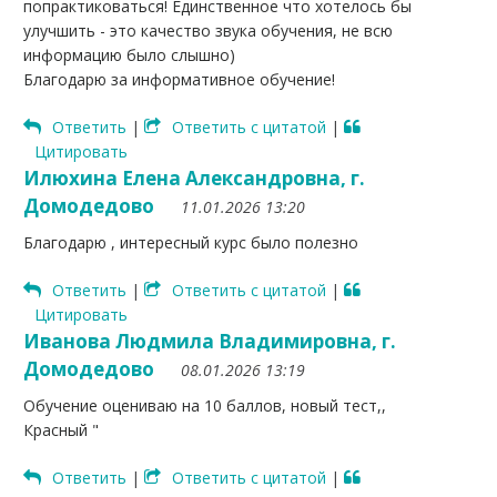
попрактиковаться! Единственное что хотелось бы
улучшить - это качество звука обучения, не всю
информацию было слышно)
Благодарю за информативное обучение!
Ответить
|
Ответить с цитатой
|
Цитировать
Илюхина Елена Александровна, г.
Домодедово
11.01.2026 13:20
Благодарю , интересный курс было полезно
Ответить
|
Ответить с цитатой
|
Цитировать
Иванова Людмила Владимировна, г.
Домодедово
08.01.2026 13:19
Обучение оцениваю на 10 баллов, новый тест,,
Красный "
Ответить
|
Ответить с цитатой
|