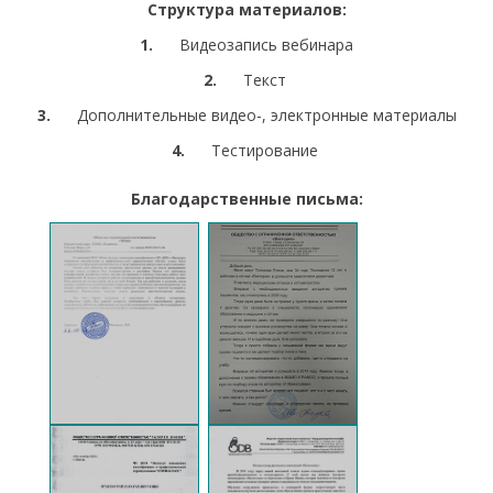
Структура материалов:
1.
Видеозапись вебинара
2.
Текст
3.
Дополнительные видео-, электронные материалы
4.
Тестирование
Благодарственные письма: