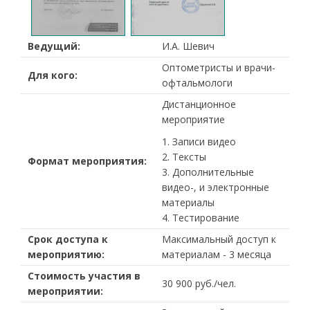
Ведущий:
И.А. Шевич
Оптометристы и врачи-
Для кого:
офтальмологи
Дистанционное
мероприятие
1. Записи видео
2. Тексты
Формат мероприятия:
3. Дополнительные
видео-, и электронные
материалы
4. Тестирование
Срок доступа к
Максимальный доступ к
мероприятию:
материалам - 3 месяца
Стоимость участия в
30 900 руб./чел.
мероприятии: