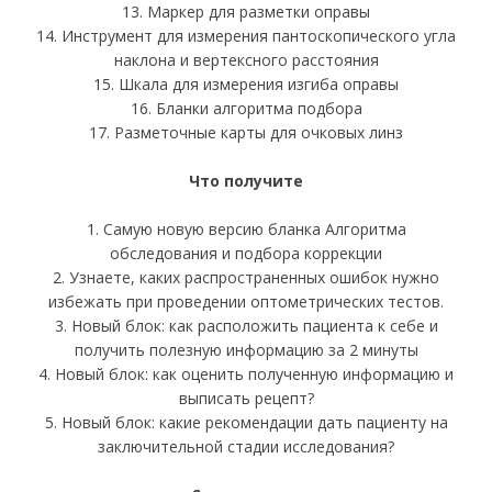
13. Маркер для разметки оправы
14. Инструмент для измерения пантоскопического угла
наклона и вертексного расстояния
15. Шкала для измерения изгиба оправы
16. Бланки алгоритма подбора
17. Разметочные карты для очковых линз
Что получите
1. Самую новую версию бланка Алгоритма
обследования и подбора коррекции
2. Узнаете, каких распространенных ошибок нужно
избежать при проведении оптометрических тестов.
3. Новый блок: как расположить пациента к себе и
получить полезную информацию за 2 минуты
4. Новый блок: как оценить полученную информацию и
выписать рецепт?
5. Новый блок: какие рекомендации дать пациенту на
заключительной стадии исследования?