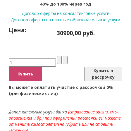
40% до 100% через год
Договор оферты на консалтинговые услуги
Договор оферты на платные образовательные услуги
Цена:
30900,00 руб.
Купить в
рассрочку
Вы можете оплатить участие с рассрочкой 0%
(для физических лиц)
Дополнительные услуги банка
(страхование жизни, смс-
оповещения и др.) при оформлении рассрочки вы можете
отменить самостоятельно (убрать или не ставить
«галочку»).