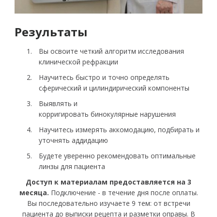
Результаты
Вы освоите четкий алгоритм исследования
клинической рефракции
Научитесь быстро и точно определять
сферический и цилиндирический компоненты
Выявлять и
корригировать бинокулярные нарушения
Научитесь измерять аккомодацию, подбирать и
уточнять аддидацию
Будете уверенно рекомендовать оптимальные
линзы для пациента
Доступ к материалам предоставляется на 3
месяца.
Подключение - в течение дня после оплаты.
Вы последовательно изучаете 9 тем: от встречи
пациента до выписки рецепта и разметки оправы. В