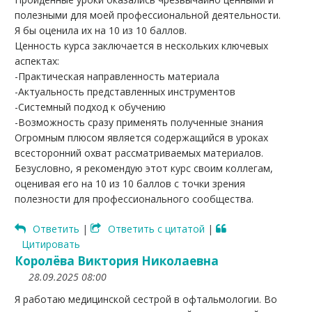
полезными для моей профессиональной деятельности.
Я бы оценила их на 10 из 10 баллов.
Ценность курса заключается в нескольких ключевых
аспектах:
-Практическая направленность материала
-Актуальность представленных инструментов
-Системный подход к обучению
-Возможность сразу применять полученные знания
Огромным плюсом является содержащийся в уроках
всесторонний охват рассматриваемых материалов.
Безусловно, я рекомендую этот курс своим коллегам,
оценивая его на 10 из 10 баллов с точки зрения
полезности для профессионального сообщества.
Ответить
|
Ответить с цитатой
|
Цитировать
Королёва Виктория Николаевна
28.09.2025 08:00
Я работаю медицинской сестрой в офтальмологии. Во