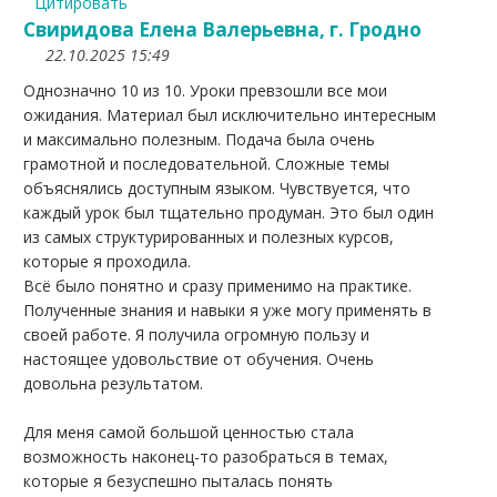
Цитировать
Свиридова Елена Валерьевна, г. Гродно
22.10.2025 15:49
Однозначно 10 из 10. Уроки превзошли все мои
ожидания. Материал был исключительно интересным
и максимально полезным. Подача была очень
грамотной и последовательной. Сложные темы
объяснялись доступным языком. Чувствуется, что
каждый урок был тщательно продуман. Это был один
из самых структурированных и полезных курсов,
которые я проходила.
Всё было понятно и сразу применимо на практике.
Полученные знания и навыки я уже могу применять в
своей работе. Я получила огромную пользу и
настоящее удовольствие от обучения. Очень
довольна результатом.
Для меня самой большой ценностью стала
возможность наконец-то разобраться в темах,
которые я безуспешно пыталась понять