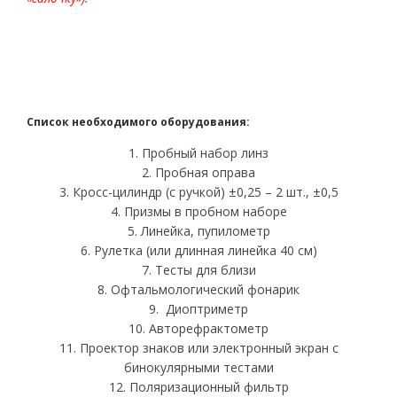
Список необходимого оборудования:
1. Пробный набор линз
2. Пробная оправа
3. Кросс-цилиндр (с ручкой) ±0,25 – 2 шт., ±0,5
4. Призмы в пробном наборе
5. Линейка, пупилометр
6. Рулетка (или длинная линейка 40 см)
7. Тесты для близи
8. Офтальмологический фонарик
9. Диоптриметр
10. Авторефрактометр
11. Проектор знаков или электронный экран с
бинокулярными тестами
12. Поляризационный фильтр