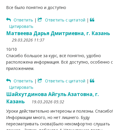
Все было понятно и доступно
Ответить
|
Ответить с цитатой
|
Цитировать
Матвеева Дарья Дмитриевна, г. Казань
29.03.2026 11:37
10/10
Спасибо большое за курс, всё понятно, удобно
расположена информация. Всё доступно, особенно с
приложением.
Ответить
|
Ответить с цитатой
|
Цитировать
Шайхутдинова Айгуль Азатовна, г.
Казань
19.03.2026 05:32
Уроки действительно интересны и полезны. Спасибо!
Информации много, но нет лишнего. Буду
пересматривать снова)Было некомфортно слушать