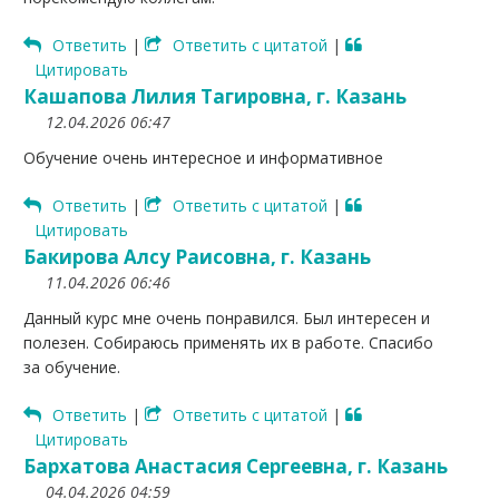
Ответить
|
Ответить с цитатой
|
Цитировать
Кашапова Лилия Тагировна, г. Казань
12.04.2026 06:47
Обучение очень интересное и информативное
Ответить
|
Ответить с цитатой
|
Цитировать
Бакирова Алсу Раисовна, г. Казань
11.04.2026 06:46
Данный курс мне очень понравился. Был интересен и
полезен. Собираюсь применять их в работе. Спасибо
за обучение.
Ответить
|
Ответить с цитатой
|
Цитировать
Бархатова Анастасия Сергеевна, г. Казань
04.04.2026 04:59