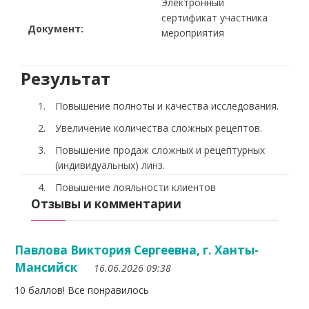
Электронный
сертификат участника
Документ:
мероприятия
Результат
Повышение полноты и качества исследования.
Увеличение количества сложных рецептов.
Повышение продаж сложных и рецептурных
(индивидуальных) линз.
Повышение лояльности клиентов
Отзывы и комментарии
Павлова Виктория Сергеевна, г. Ханты-
Мансийск
16.06.2026 09:38
10 баллов! Все понравилось