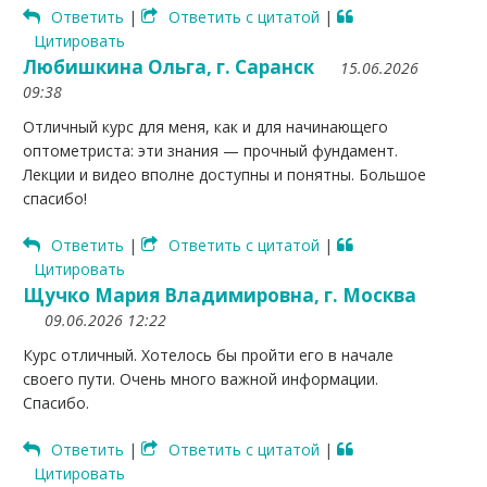
Ответить
|
Ответить с цитатой
|
Цитировать
Любишкина Ольга, г. Саранск
15.06.2026
09:38
Отличный курс для меня, как и для начинающего
оптометриста: эти знания — прочный фундамент.
Лекции и видео вполне доступны и понятны. Большое
спасибо!
Ответить
|
Ответить с цитатой
|
Цитировать
Щучко Мария Владимировна, г. Москва
09.06.2026 12:22
Курс отличный. Хотелось бы пройти его в начале
своего пути. Очень много важной информации.
Спасибо.
Ответить
|
Ответить с цитатой
|
Цитировать