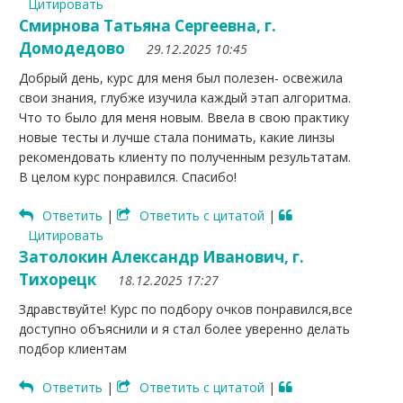
Цитировать
Смирнова Татьяна Сергеевна, г.
Домодедово
29.12.2025 10:45
Добрый день, курс для меня был полезен- освежила
свои знания, глубже изучила каждый этап алгоритма.
Что то было для меня новым. Ввела в свою практику
новые тесты и лучше стала понимать, какие линзы
рекомендовать клиенту по полученным результатам.
В целом курс понравился. Спасибо!
Ответить
|
Ответить с цитатой
|
Цитировать
Затолокин Александр Иванович, г.
Тихорецк
18.12.2025 17:27
Здравствуйте! Курс по подбору очков понравился,все
доступно объяснили и я стал более уверенно делать
подбор клиентам
Ответить
|
Ответить с цитатой
|